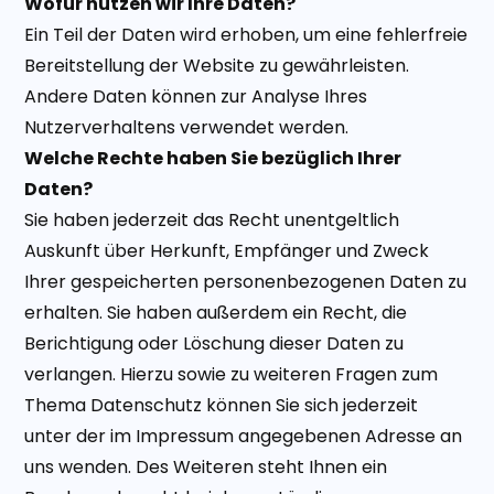
Wofür nutzen wir Ihre Daten?
Ein Teil der Daten wird erhoben, um eine fehlerfreie
Bereitstellung der Website zu gewährleisten.
Andere Daten können zur Analyse Ihres
Nutzerverhaltens verwendet werden.
Welche Rechte haben Sie bezüglich Ihrer
Daten?
Sie haben jederzeit das Recht unentgeltlich
Auskunft über Herkunft, Empfänger und Zweck
Ihrer gespeicherten personenbezogenen Daten zu
erhalten. Sie haben außerdem ein Recht, die
Berichtigung oder Löschung dieser Daten zu
verlangen. Hierzu sowie zu weiteren Fragen zum
Thema Datenschutz können Sie sich jederzeit
unter der im Impressum angegebenen Adresse an
uns wenden. Des Weiteren steht Ihnen ein