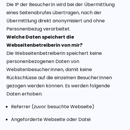
Die IP der Besucher:in wird bei der Übermittlung
eines Seitenabrufes übertragen, nach der
Übermittlung direkt anonymisiert und ohne
Personenbezug verarbeitet.
Welche Daten speichert die
Webseitenbetreiberin von mir?
Die Webseitenbetreiberin speichert keine
personenbezogenen Daten von
Websitenbesucher:innen, damit keine
Rückschlüsse auf die einzelnen Besucher:innen
gezogen werden können. Es werden folgende
Daten erhoben:
Referrer (zuvor besuchte Webseite)
Angeforderte Webseite oder Datei