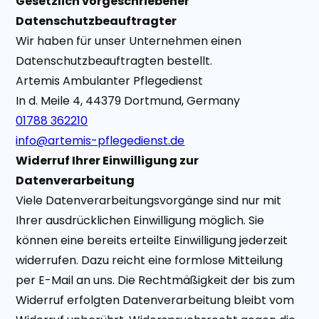
Gesetzlich vorgeschriebener
Datenschutzbeauftragter
Wir haben für unser Unternehmen einen
Datenschutzbeauftragten bestellt.
Artemis Ambulanter Pflegedienst
In d. Meile 4, 44379 Dortmund, Germany
01788 362210
info@artemis-pflegedienst.de
Widerruf Ihrer Einwilligung zur
Datenverarbeitung
Viele Datenverarbeitungsvorgänge sind nur mit
Ihrer ausdrücklichen Einwilligung möglich. Sie
können eine bereits erteilte Einwilligung jederzeit
widerrufen. Dazu reicht eine formlose Mitteilung
per E-Mail an uns. Die Rechtmäßigkeit der bis zum
Widerruf erfolgten Datenverarbeitung bleibt vom