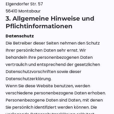
Elgendorfer Str. 57
56410 Montabaur
3. Allgemeine Hinweise und
Pflichtinformationen
Datenschutz
Die Betreiber dieser Seiten nehmen den Schutz
Ihrer persönlichen Daten sehr ernst. Wir
behandeln Ihre personenbezogenen Daten
vertraulich und entsprechend der gesetzlichen
Datenschutzvorschriften sowie dieser
Datenschutzerklärung.
Wenn Sie diese Website benutzen, werden
verschiedene personenbezogene Daten erhoben.
Personenbezogene Daten sind Daten, mit denen
Sie persönlich identifiziert werden können. Die