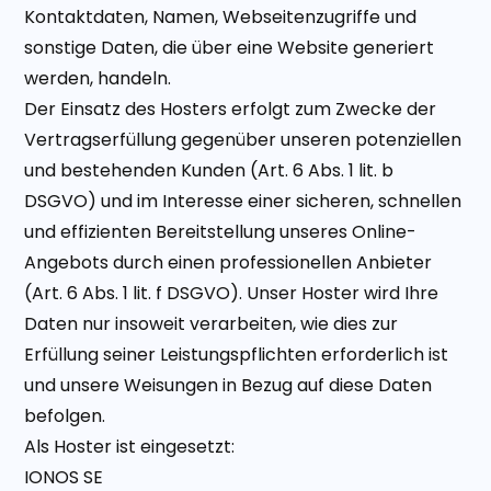
Kontaktdaten, Namen, Webseitenzugriffe und
sonstige Daten, die über eine Website generiert
werden, handeln.
Der Einsatz des Hosters erfolgt zum Zwecke der
Vertragserfüllung gegenüber unseren potenziellen
und bestehenden Kunden (Art. 6 Abs. 1 lit. b
DSGVO) und im Interesse einer sicheren, schnellen
und effizienten Bereitstellung unseres Online-
Angebots durch einen professionellen Anbieter
(Art. 6 Abs. 1 lit. f DSGVO). Unser Hoster wird Ihre
Daten nur insoweit verarbeiten, wie dies zur
Erfüllung seiner Leistungspflichten erforderlich ist
und unsere Weisungen in Bezug auf diese Daten
befolgen.
Als Hoster ist eingesetzt:
IONOS SE