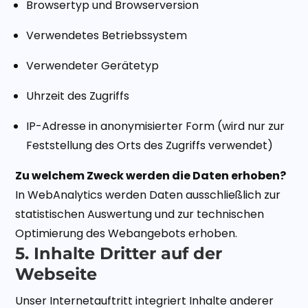
Browsertyp und Browserversion
Verwendetes Betriebssystem
Verwendeter Gerätetyp
Uhrzeit des Zugriffs
IP-Adresse in anonymisierter Form (wird nur zur
Feststellung des Orts des Zugriffs verwendet)
Zu welchem Zweck werden die Daten erhoben?
In WebAnalytics werden Daten ausschließlich zur
statistischen Auswertung und zur technischen
Optimierung des Webangebots erhoben.
5. Inhalte Dritter auf der
Webseite
Unser Internetauftritt integriert Inhalte anderer