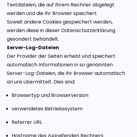
Textdateien, die auf Ihrem Rechner abgelegt
werden und die Ihr Browser speichert.
Soweit andere Cookies gespeichert werden,
werden diese in dieser Datenschutzerklärung
gesondert behandelt.
Server-Log-Dateien
Der Provider der Seiten erhebt und speichert
automatisch Informationen in so genannten
Server-Log-Dateien, die Ihr Browser automatisch
an uns übermittelt. Dies sind:
Browsertyp und Browserversion
verwendetes Betriebssystem
Referrer URL
Hostname des zugreifenden Rechners