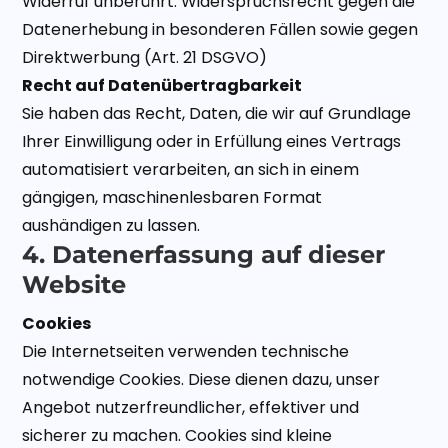
Widerruf unberührt. Widerspruchsrecht gegen die
Datenerhebung in besonderen Fällen sowie gegen
Direktwerbung (Art. 21 DSGVO)
Recht auf Datenübertragbarkeit
Sie haben das Recht, Daten, die wir auf Grundlage
Ihrer Einwilligung oder in Erfüllung eines Vertrags
automatisiert verarbeiten, an sich in einem
gängigen, maschinenlesbaren Format
aushändigen zu lassen.
4. Datenerfassung auf dieser
Website
Cookies
Die Internetseiten verwenden technische
notwendige Cookies. Diese dienen dazu, unser
Angebot nutzerfreundlicher, effektiver und
sicherer zu machen. Cookies sind kleine