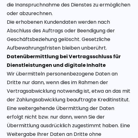
die Inanspruchnahme des Dienstes zu ermöglichen
oder abzurechnen.
Die erhobenen Kundendaten werden nach
Abschluss des Auftrags oder Beendigung der
Geschäftsbeziehung gelöscht. Gesetzliche
Aufbewahrungsfristen bleiben unberührt.
Datenübermittlung bei Vertragsschluss für
Dienstleistungen und digitale Inhalte
Wir übermitteln personenbezogene Daten an
Dritte nur dann, wenn dies im Rahmen der
Vertragsabwicklung notwendig ist, etwa an das mit
der Zahlungsabwicklung beauftragte Kreditinstitut.
Eine weitergehende Übermittlung der Daten
erfolgt nicht bzw. nur dann, wenn Sie der
Übermittlung ausdrücklich zugestimmt haben. Eine
Weitergabe Ihrer Daten an Dritte ohne