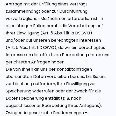
Anfrage mit der Erfüllung eines Vertrags
zusammenhängt oder zur Durchführung
vorvertraglicher Maßnahmen erforderlich ist. In
allen übrigen Fällen beruht die Verarbeitung auf
Ihrer Einwilligung (Art. 6 Abs. 1 lit. a DSGVO)
und/oder auf unseren berechtigten Interessen
(Art. 6 Abs. 1 lit. f DSGVO), da wir ein berechtigtes
Interesse an der effektiven Bearbeitung der an uns
gerichteten Anfragen haben.
Die von Ihnen an uns per Kontaktanfragen
übersandten Daten verbleiben bei uns, bis Sie uns
zur Löschung auffordern, Ihre Einwilligung zur
Speicherung widerrufen oder der Zweck für die
Datenspeicherung entfällt (z. B. nach
abgeschlossener Bearbeitung Ihres Anliegens).
Zwingende gesetzliche Bestimmungen –