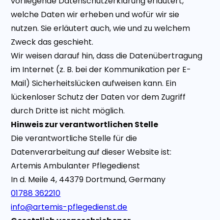
vorliegende Datenschutzerklärung erläutert,
welche Daten wir erheben und wofür wir sie
nutzen. Sie erläutert auch, wie und zu welchem
Zweck das geschieht.
Wir weisen darauf hin, dass die Datenübertragung
im Internet (z. B. bei der Kommunikation per E-
Mail) Sicherheitslücken aufweisen kann. Ein
lückenloser Schutz der Daten vor dem Zugriff
durch Dritte ist nicht möglich.
Hinweis zur verantwortlichen Stelle
Die verantwortliche Stelle für die
Datenverarbeitung auf dieser Website ist:
Artemis Ambulanter Pflegedienst
In d. Meile 4, 44379 Dortmund, Germany
01788 362210
info@artemis-pflegedienst.de