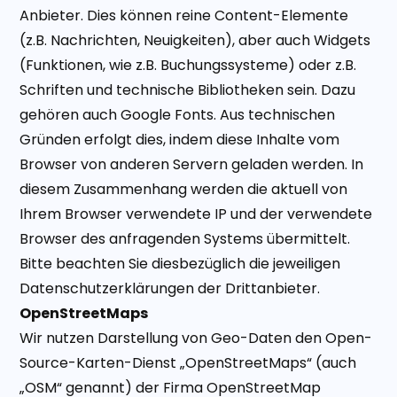
Anbieter. Dies können reine Content-Elemente
(z.B. Nachrichten, Neuigkeiten), aber auch Widgets
(Funktionen, wie z.B. Buchungssysteme) oder z.B.
Schriften und technische Bibliotheken sein. Dazu
gehören auch Google Fonts. Aus technischen
Gründen erfolgt dies, indem diese Inhalte vom
Browser von anderen Servern geladen werden. In
diesem Zusammenhang werden die aktuell von
Ihrem Browser verwendete IP und der verwendete
Browser des anfragenden Systems übermittelt.
Bitte beachten Sie diesbezüglich die jeweiligen
Datenschutzerklärungen der Drittanbieter.
OpenStreetMaps
Wir nutzen Darstellung von Geo-Daten den Open-
Source-Karten-Dienst „OpenStreetMaps“ (auch
„OSM“ genannt) der Firma OpenStreetMap