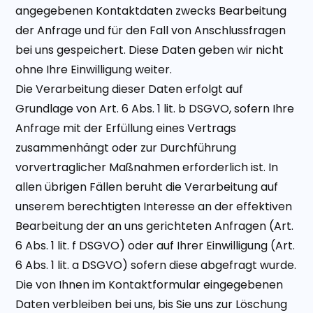
angegebenen Kontaktdaten zwecks Bearbeitung
der Anfrage und für den Fall von Anschlussfragen
bei uns gespeichert. Diese Daten geben wir nicht
ohne Ihre Einwilligung weiter.
Die Verarbeitung dieser Daten erfolgt auf
Grundlage von Art. 6 Abs. 1 lit. b DSGVO, sofern Ihre
Anfrage mit der Erfüllung eines Vertrags
zusammenhängt oder zur Durchführung
vorvertraglicher Maßnahmen erforderlich ist. In
allen übrigen Fällen beruht die Verarbeitung auf
unserem berechtigten Interesse an der effektiven
Bearbeitung der an uns gerichteten Anfragen (Art.
6 Abs. 1 lit. f DSGVO) oder auf Ihrer Einwilligung (Art.
6 Abs. 1 lit. a DSGVO) sofern diese abgefragt wurde.
Die von Ihnen im Kontaktformular eingegebenen
Daten verbleiben bei uns, bis Sie uns zur Löschung