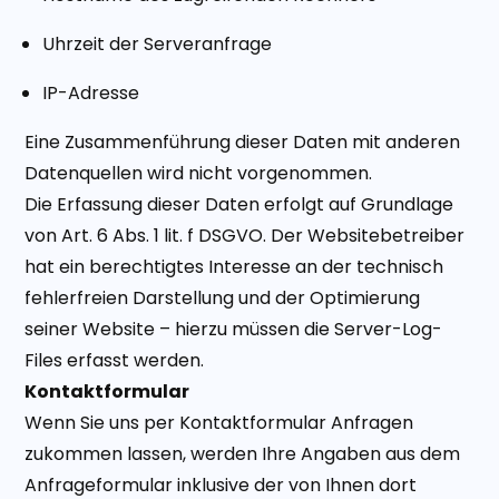
Uhrzeit der Serveranfrage
IP-Adresse
Eine Zusammenführung dieser Daten mit anderen
Datenquellen wird nicht vorgenommen.
Die Erfassung dieser Daten erfolgt auf Grundlage
von Art. 6 Abs. 1 lit. f DSGVO. Der Websitebetreiber
hat ein berechtigtes Interesse an der technisch
fehlerfreien Darstellung und der Optimierung
seiner Website – hierzu müssen die Server-Log-
Files erfasst werden.
Kontaktformular
Wenn Sie uns per Kontaktformular Anfragen
zukommen lassen, werden Ihre Angaben aus dem
Anfrageformular inklusive der von Ihnen dort