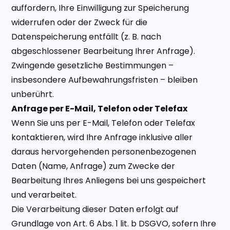
auffordern, Ihre Einwilligung zur Speicherung
widerrufen oder der Zweck für die
Datenspeicherung entfällt (z. B. nach
abgeschlossener Bearbeitung Ihrer Anfrage).
Zwingende gesetzliche Bestimmungen –
insbesondere Aufbewahrungsfristen – bleiben
unberührt.
Anfrage per E-Mail, Telefon oder Telefax
Wenn Sie uns per E-Mail, Telefon oder Telefax
kontaktieren, wird Ihre Anfrage inklusive aller
daraus hervorgehenden personenbezogenen
Daten (Name, Anfrage) zum Zwecke der
Bearbeitung Ihres Anliegens bei uns gespeichert
und verarbeitet.
Die Verarbeitung dieser Daten erfolgt auf
Grundlage von Art. 6 Abs. 1 lit. b DSGVO, sofern Ihre