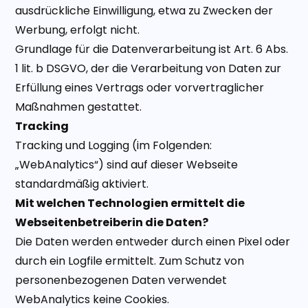
ausdrückliche Einwilligung, etwa zu Zwecken der
Werbung, erfolgt nicht.
Grundlage für die Datenverarbeitung ist Art. 6 Abs.
1 lit. b DSGVO, der die Verarbeitung von Daten zur
Erfüllung eines Vertrags oder vorvertraglicher
Maßnahmen gestattet.
Tracking
Tracking und Logging (im Folgenden:
„WebAnalytics“) sind auf dieser Webseite
standardmäßig aktiviert.
Mit welchen Technologien ermittelt die
Webseitenbetreiberin die Daten?
Die Daten werden entweder durch einen Pixel oder
durch ein Logfile ermittelt. Zum Schutz von
personenbezogenen Daten verwendet
WebAnalytics keine Cookies.