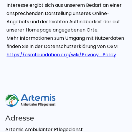
Interesse ergibt sich aus unserem Bedarf an einer
ansprechenden Darstellung unseres Online-
Angebots und der leichten Auffindbarkeit der auf
unserer Homepage angegebenen Orte.
Mehr Informationen zum Umgang mit Nutzerdaten
finden Sie in der Datenschutzerklärung von OSM:
https://osmfoundation.org/wiki/Privacy_Policy
Adresse
Artemis Ambulanter Pflegedienst