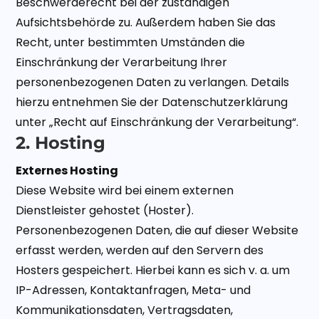
Beschwerderecht bei der zuständigen
Aufsichtsbehörde zu. Außerdem haben Sie das
Recht, unter bestimmten Umständen die
Einschränkung der Verarbeitung Ihrer
personenbezogenen Daten zu verlangen. Details
hierzu entnehmen Sie der Datenschutzerklärung
unter „Recht auf Einschränkung der Verarbeitung“.
2. Hosting
Externes Hosting
Diese Website wird bei einem externen
Dienstleister gehostet (Hoster).
Personenbezogenen Daten, die auf dieser Website
erfasst werden, werden auf den Servern des
Hosters gespeichert. Hierbei kann es sich v. a. um
IP-Adressen, Kontaktanfragen, Meta- und
Kommunikationsdaten, Vertragsdaten,