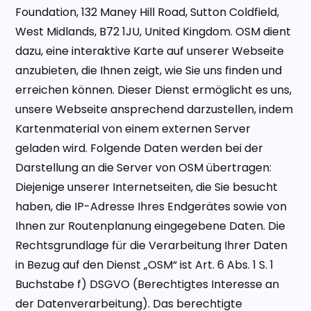
Foundation, 132 Maney Hill Road, Sutton Coldfield,
West Midlands, B72 1JU, United Kingdom. OSM dient
dazu, eine interaktive Karte auf unserer Webseite
anzubieten, die Ihnen zeigt, wie Sie uns finden und
erreichen können. Dieser Dienst ermöglicht es uns,
unsere Webseite ansprechend darzustellen, indem
Kartenmaterial von einem externen Server
geladen wird. Folgende Daten werden bei der
Darstellung an die Server von OSM übertragen:
Diejenige unserer Internetseiten, die Sie besucht
haben, die IP-Adresse Ihres Endgerätes sowie von
Ihnen zur Routenplanung eingegebene Daten. Die
Rechtsgrundlage für die Verarbeitung Ihrer Daten
in Bezug auf den Dienst „OSM“ ist Art. 6 Abs. 1 S. 1
Buchstabe f) DSGVO (Berechtigtes Interesse an
der Datenverarbeitung). Das berechtigte