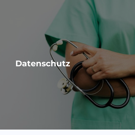
Datenschutz