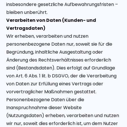
insbesondere gesetzliche Aufbewahrungsfristen –
bleiben unberührt.
Verarbeiten von Daten (Kunden- und
Vertragsdaten)
Wir erheben, verarbeiten und nutzen
personenbezogene Daten nur, soweit sie für die
Begründung, inhaltliche Ausgestaltung oder
Änderung des Rechtsverhältnisses erforderlich
sind (Bestandsdaten). Dies erfolgt auf Grundlage
von Art. 6 Abs. 1 lit. b DSGVO, der die Verarbeitung
von Daten zur Erfüllung eines Vertrags oder
vorvertraglicher Maßnahmen gestattet.
Personenbezogene Daten über die
Inanspruchnahme dieser Website
(Nutzungsdaten) erheben, verarbeiten und nutzen
wir nur, soweit dies erforderlich ist, um dem Nutzer