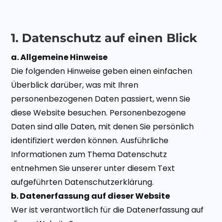
1. Datenschutz auf einen Blick
a. Allgemeine Hinweise
Die folgenden Hinweise geben einen einfachen
Überblick darüber, was mit Ihren
personenbezogenen Daten passiert, wenn Sie
diese Website besuchen. Personenbezogene
Daten sind alle Daten, mit denen Sie persönlich
identifiziert werden können. Ausführliche
Informationen zum Thema Datenschutz
entnehmen Sie unserer unter diesem Text
aufgeführten Datenschutzerklärung.
b. Datenerfassung auf dieser Website
Wer ist verantwortlich für die Datenerfassung auf