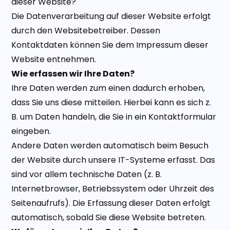
dieser Website?
Die Datenverarbeitung auf dieser Website erfolgt
durch den Websitebetreiber. Dessen
Kontaktdaten können Sie dem Impressum dieser
Website entnehmen.
Wie erfassen wir Ihre Daten?
Ihre Daten werden zum einen dadurch erhoben,
dass Sie uns diese mitteilen. Hierbei kann es sich z.
B. um Daten handeln, die Sie in ein Kontaktformular
eingeben.
Andere Daten werden automatisch beim Besuch
der Website durch unsere IT-Systeme erfasst. Das
sind vor allem technische Daten (z. B.
Internetbrowser, Betriebssystem oder Uhrzeit des
Seitenaufrufs). Die Erfassung dieser Daten erfolgt
automatisch, sobald Sie diese Website betreten.